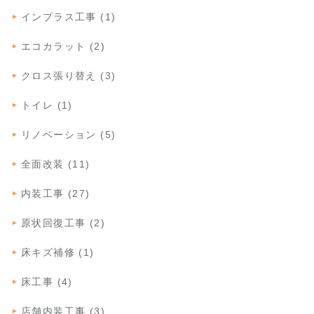
インプラス工事 (1)
エコカラット (2)
クロス張り替え (3)
トイレ (1)
リノベーション (5)
全面改装 (11)
内装工事 (27)
原状回復工事 (2)
床キズ補修 (1)
床工事 (4)
店舗内装工事 (3)