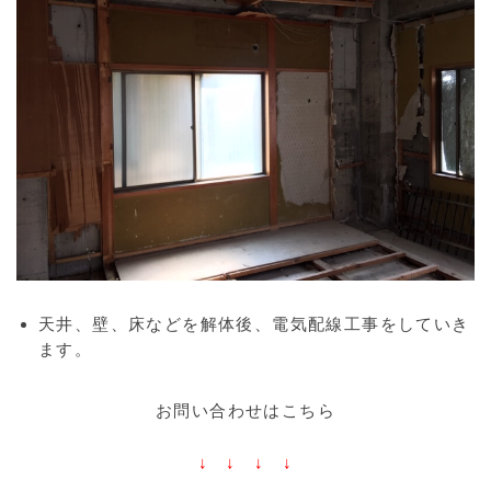
天井、壁、床などを解体後、電気配線工事をしていき
ます。
お問い合わせはこちら
↓ ↓ ↓ ↓