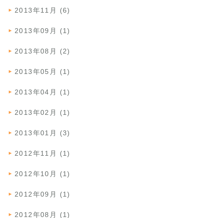
2013年11月 (6)
2013年09月 (1)
2013年08月 (2)
2013年05月 (1)
2013年04月 (1)
2013年02月 (1)
2013年01月 (3)
2012年11月 (1)
2012年10月 (1)
2012年09月 (1)
2012年08月 (1)