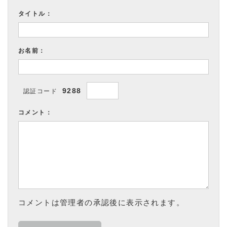
タイトル：
お名前：
9288
認証コード
コメント：
コメントは管理者の承認後に表示されます。