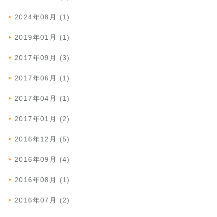
2024年08月 (1)
2019年01月 (1)
2017年09月 (3)
2017年06月 (1)
2017年04月 (1)
2017年01月 (2)
2016年12月 (5)
2016年09月 (4)
2016年08月 (1)
2016年07月 (2)