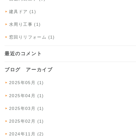
建具ドア (1)
水周り工事 (1)
窓回りリフォーム (1)
最近のコメント
ブログ アーカイブ
2025年05月 (1)
2025年04月 (1)
2025年03月 (1)
2025年02月 (1)
2024年11月 (2)