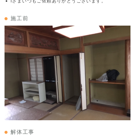
Iさまいつもご依頼ありがとうございます。
施工前
解体工事