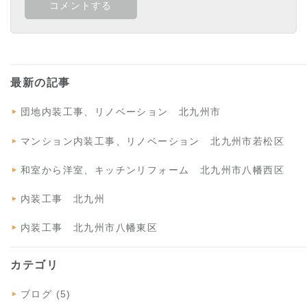
最新の記事
団地内装工事、リノベーション 北九州市
マンション内装工事、リノベーション 北九州市若松区
和室から洋室、キッチンリフォーム 北九州市八幡西区
内装工事 北九州
内装工事 北九州市八幡東区
カテゴリ
ブログ (5)