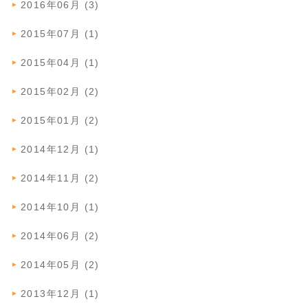
2016年06月 (3)
2015年07月 (1)
2015年04月 (1)
2015年02月 (2)
2015年01月 (2)
2014年12月 (1)
2014年11月 (2)
2014年10月 (1)
2014年06月 (2)
2014年05月 (2)
2013年12月 (1)