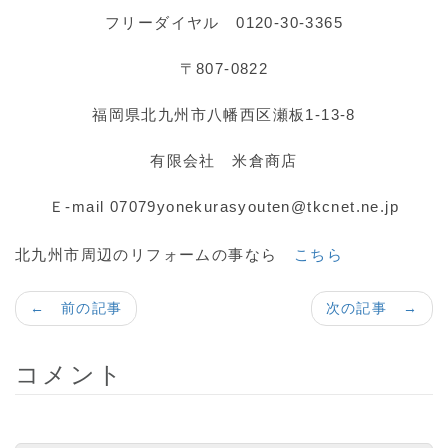
フリーダイヤル 0120-30-3365
〒807-0822
福岡県北九州市八幡西区瀬板1-13-8
有限会社 米倉商店
Ｅ-mail 07079yonekurasyouten@tkcnet.ne.jp
北九州市周辺のリフォームの事なら
こちら
← 前の記事
次の記事 →
コメント