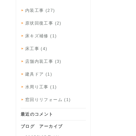
内装工事 (27)
原状回復工事 (2)
床キズ補修 (1)
床工事 (4)
店舗内装工事 (3)
建具ドア (1)
水周り工事 (1)
窓回りリフォーム (1)
最近のコメント
ブログ アーカイブ