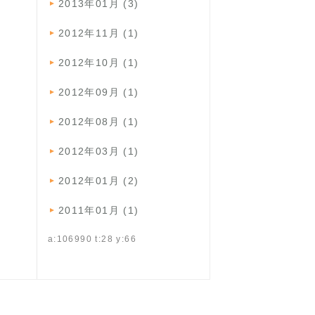
2013年01月 (3)
2012年11月 (1)
2012年10月 (1)
2012年09月 (1)
2012年08月 (1)
2012年03月 (1)
2012年01月 (2)
2011年01月 (1)
a:106990 t:28 y:66