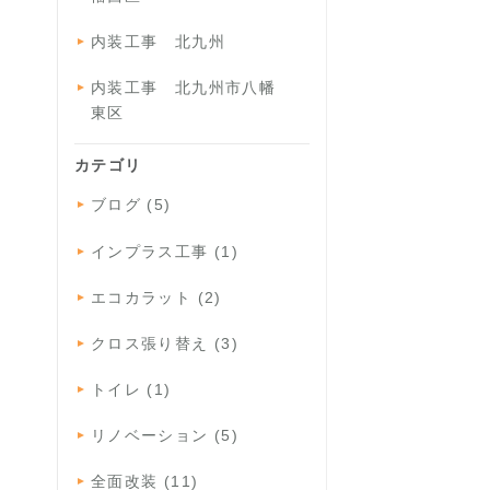
内装工事 北九州
内装工事 北九州市八幡
東区
カテゴリ
ブログ (5)
インプラス工事 (1)
エコカラット (2)
クロス張り替え (3)
トイレ (1)
リノベーション (5)
全面改装 (11)