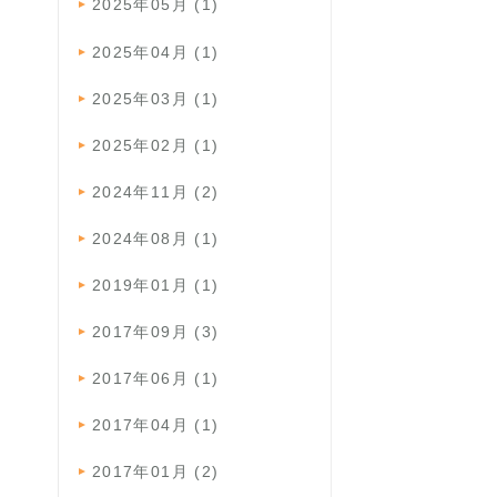
2025年05月 (1)
2025年04月 (1)
2025年03月 (1)
2025年02月 (1)
2024年11月 (2)
2024年08月 (1)
2019年01月 (1)
2017年09月 (3)
2017年06月 (1)
2017年04月 (1)
2017年01月 (2)