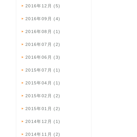
2016年12月 (5)
2016年09月 (4)
2016年08月 (1)
2016年07月 (2)
2016年06月 (3)
2015年07月 (1)
2015年04月 (1)
2015年02月 (2)
2015年01月 (2)
2014年12月 (1)
2014年11月 (2)