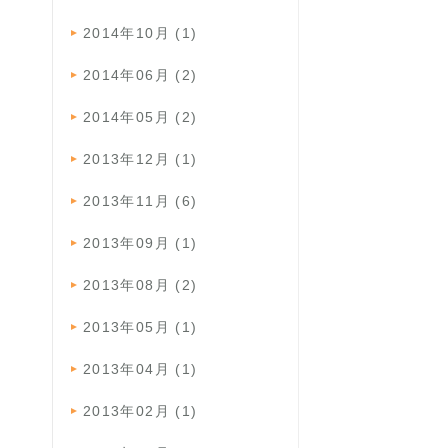
2014年10月 (1)
2014年06月 (2)
2014年05月 (2)
2013年12月 (1)
2013年11月 (6)
2013年09月 (1)
2013年08月 (2)
2013年05月 (1)
2013年04月 (1)
2013年02月 (1)